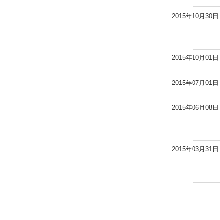
2015年10月30日
2015年10月01日
2015年07月01日
2015年06月08日
2015年03月31日