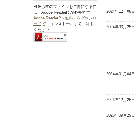
PDF形式のファイルをご覧になるに
2024年12月09日
は、Adobe ReaderR が必要です。
Adobe ReaderR（無料）をダウンロ
ード
、インストールしてご利用
2024年03月25日
ください。
2024年01月04日
2023年12月26日
2023年09月29日