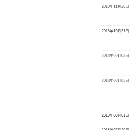
2018年11月26日
2018年10月31日
2018年09月03日
2018年08月03日
2018年08月01日
2018年07月20日