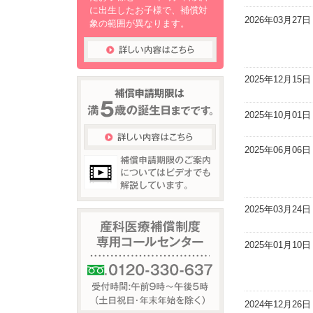
に出生したお子様で、補償対
2026年03月27日
象の範囲が異なります。
2025年12月15日
2025年10月01日
2025年06月06日
2025年03月24日
2025年01月10日
2024年12月26日