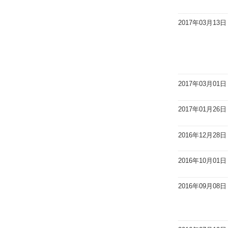
2017年03月13日
2017年03月01日
2017年01月26日
2016年12月28日
2016年10月01日
2016年09月08日