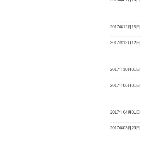
2017年12月15日
2017年12月12日
2017年10月01日
2017年06月01日
2017年04月01日
2017年03月29日