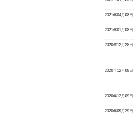
2021年04月08日
2021年01月08日
2020年12月28日
2020年12月09日
2020年12月09日
2020年09月29日