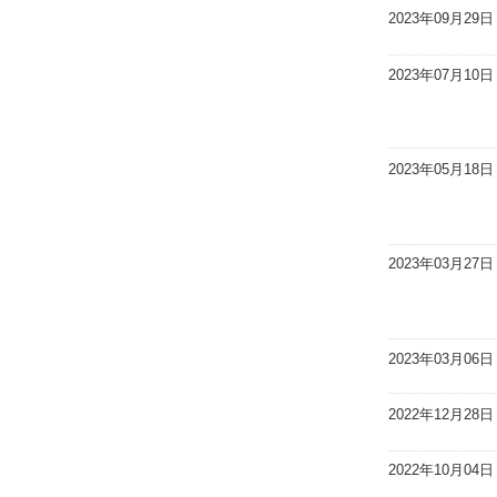
2023年09月29日
2023年07月10日
2023年05月18日
2023年03月27日
2023年03月06日
2022年12月28日
2022年10月04日