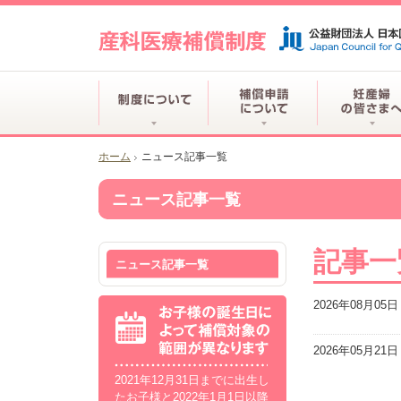
ホーム
ニュース記事一覧
ニュース記事一覧
記事一
ニュース記事一覧
2026年08月05日
2026年05月21日
2021年12月31日までに出生し
たお子様と2022年1月1日以降