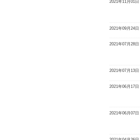
2021年11月01日
2021年09月24日
2021年07月28日
2021年07月13日
2021年06月17日
2021年06月07日
2021年04月26日