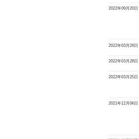
2022年09月20日
2022年03月28日
2022年03月28日
2022年03月25日
2021年12月06日