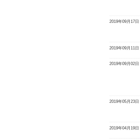
2019年09月17日
2019年09月11日
2019年09月02日
2019年05月23日
2019年04月19日