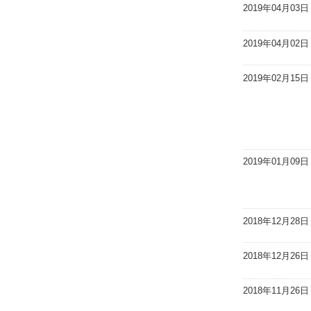
2019年04月03日
2019年04月02日
2019年02月15日
2019年01月09日
2018年12月28日
2018年12月26日
2018年11月26日