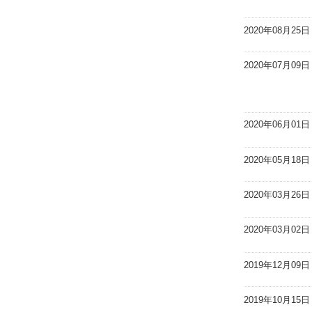
2020年08月25日
2020年07月09日
2020年06月01日
2020年05月18日
2020年03月26日
2020年03月02日
2019年12月09日
2019年10月15日