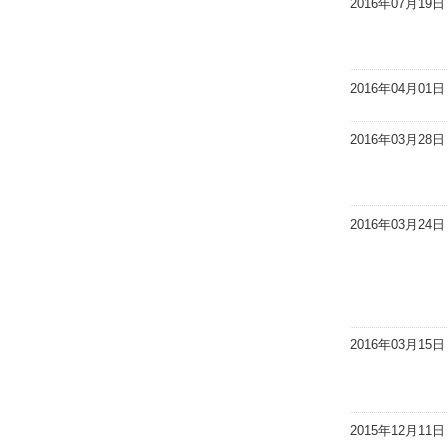
2016年07月19日
2016年04月01日
2016年03月28日
2016年03月24日
2016年03月15日
2015年12月11日